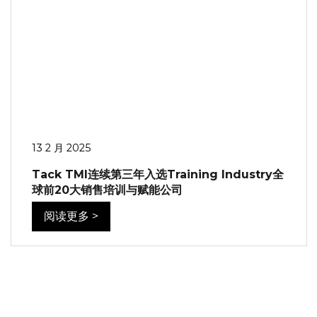
13 2 月 2025
Tack TMI连续第三年入选Training Industry全
球前20大销售培训与赋能公司
阅读更多 >