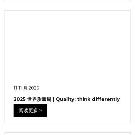
11 11 月 2025
2025 世界质量周 | Quality: think differently
阅读更多 >