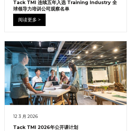
Tack TMI 连续五年入选 Training Industry 全
球领导力培训公司观察名单
阅读更多 >
12 3 月 2026
Tack TMI 2026年公开课计划