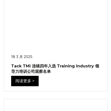
18 3 月 2025
Tack TMI 连续四年入选 Training Industry 领
导力培训公司观察名单
阅读更多 >