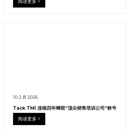
阅读更多 >
10 2 月 2026
Tack TMI 连续四年蝉联“顶尖销售培训公司”称号
阅读更多 >