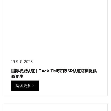
19 9 月 2025
国际权威认证 | Tack TMI荣获ISP认证培训提供
商资质
阅读更多 >