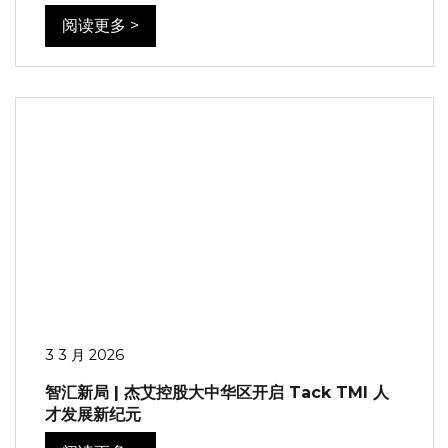
阅读更多 >
3 3 月 2026
智汇新局 | 杰艾控股大中华区开启 Tack TMI 人
才发展新纪元