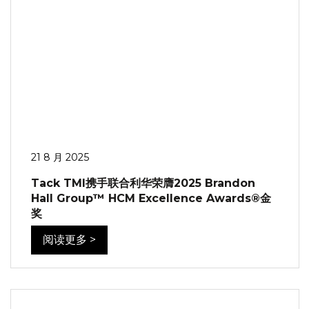
21 8 月 2025
Tack TMI携手联合利华荣膺2025 Brandon
Hall Group™ HCM Excellence Awards®金
奖
阅读更多 >