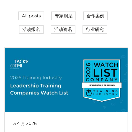
All posts
专家洞见
合作案例
活动报名
活动资讯
行业研究
3 4 月 2026